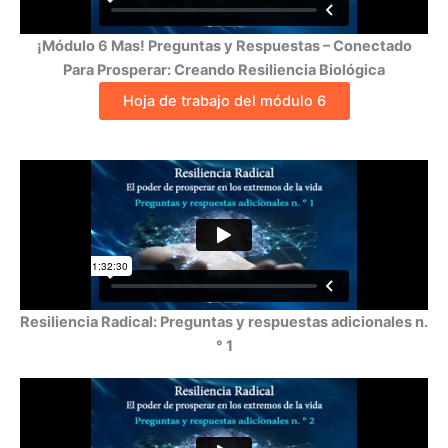
¡Módulo 6 Mas! Preguntas y Respuestas – Conectado
Para Prosperar: Creando Resiliencia Biológica
Hoja de trabajo del módulo 6
Resiliencia Radical: Preguntas y respuestas adicionales n.
° 1