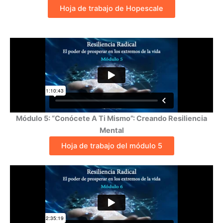
Hoja de trabajo de Hopescale
Módulo 5: “Conócete A Ti Mismo”: Creando Resiliencia
Mental
Hoja de trabajo del módulo 5