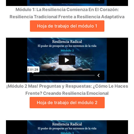
Módulo 1: La Resiliencia Comienza En El Corazón:
Resiliencia Tradicional Frente a Resiliencia Adaptativa
Hoja de trabajo del módulo 1
¡Módulo 2 Mas! Preguntas y Respuestas: ¿Cómo Le Haces
Frente? Creando Resiliencia Emocional
Hoja de trabajo del módulo 2