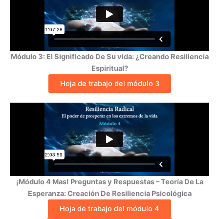
Módulo 3: El Significado De Su vida: ¿Creando Resiliencia
Espiritual?
Hoja de trabajo del módulo 3
¡Módulo 4 Mas! Preguntas y Respuestas – Teoría De La
Esperanza: Creación De Resiliencia Psicológica
Hoja de trabajo del módulo 4